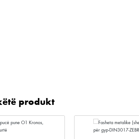
këtë produkt