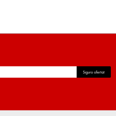
Siguro ofertat