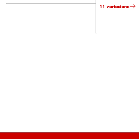
11 variacione