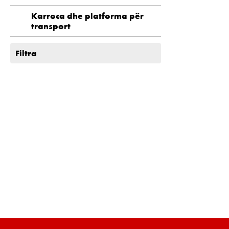
Karroca dhe platforma për
transport
Filtra