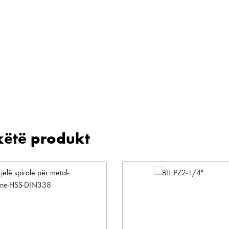
këtë produkt