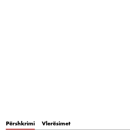
Përshkrimi
Vlerësimet